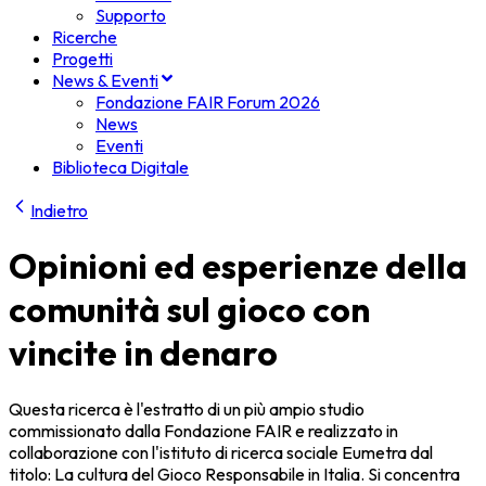
Supporto
Ricerche
Progetti
News & Eventi
Fondazione FAIR Forum 2026
News
Eventi
Biblioteca Digitale
Indietro
Opinioni ed esperienze della
comunità sul gioco con
vincite in denaro
Questa ricerca è l'estratto di un più ampio studio
commissionato dalla Fondazione FAIR e realizzato in
collaborazione con l'istituto di ricerca sociale Eumetra dal
titolo: La cultura del Gioco Responsabile in Italia. Si concentra