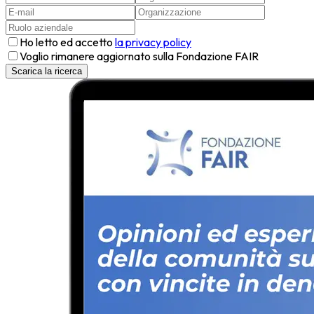
Ho letto ed accetto
la privacy policy
Voglio rimanere aggiornato sulla Fondazione FAIR