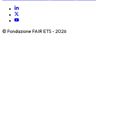
© Fondazione FAIR ETS -
2026