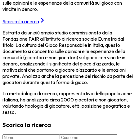
sulle opinioni e le esperienze della comunità sul gioco con
vincite in denaro.
Scarica la ricerca
Estratto da un più ampio studio commissionato dalla
Fondazione FAIR all'istituto di ricerca sociale Eumetra dal
titolo: La cultura del Gioco Responsabile in Italia, questo
documento si concentra sulle opinioni e le esperienze della
comunità (giocatori e non giocatori) sul gioco con vincite in
denaro, analizzando il significato del gioco d'azzardo, le
motivazioni che portano a giocare d'azzardo e le emozioni
provate. Analizza anche la percezione del rischio da parte dei
giocatori durante questa forma di gioco.
La metodologia di ricerca, rappresentativa della popolazione
italiana, ha analizzato circa 2000 giocatori e non giocatori,
valutando tipologia di giocatore, età, posizione geografica e
sesso.
Scarica la ricerca