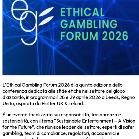
L’
Ethical Gambling Forum 2026
è la quinta edizione della
conferenza dedicata alle
sfide etiche nel settore del gioco
d’azzardo
, in programma il
28 e 29 aprile 2026
a
Leeds, Regno
Unito
, ospitata da
Flutter UK & Ireland
.
È un evento focalizzato su
responsabilità, trasparenza e
sostenibilità
, con il tema
“Sustainable Entertainment – A Vision
for the Future”
, che riunisce leader del settore, esperti di safer
gambling, team di compliance, regolatori, accademici e